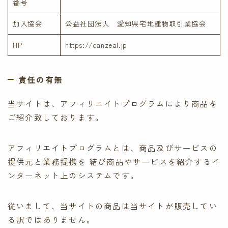
番号
加入協会
公益社団法人 愛知県宅地建物取引業協会
HP
https://canzeal.jp
責任の有無
当サイトは、アフィリエイトプログラムにより商品を
ご紹介致しております。
アフィリエイトプログラムとは、商品及びサービスの
提供元と業務提携を 結び商品やサービスを紹介するイ
ンターネット上のシステムです。
従いまして、当サイトの商品は当サイトが販売してい
る訳ではありません。