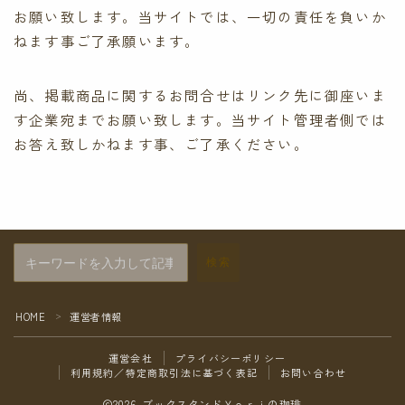
お願い致します。当サイトでは、一切の責任を負いか
ねます事ご了承願います。
尚、掲載商品に関するお問合せはリンク先に御座いま
す企業宛までお願い致します。当サイト管理者側では
お答え致しかねます事、ご了承ください。
検索
HOME
運営者情報
＞
運営会社
プライバシーポリシー
利用規約／特定商取引法に基づく表記
お問い合わせ
2026 ブックスタンドＹｏｒｉの珈琲