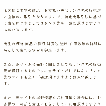
お客様ご要望の商品、お支払い等はリンク先の販売店
と直接のお取引となりますので、特定商取引法に基づ
く表記につきましてはリンク先をご確認頂けますよう
お願い致します。
商品の価格 商品の詳細 消費税 送料 在庫数等の詳細は
時として変わる場合も御座います。
また、返品・返金保証に関しましてもリンク先の販売
元が保証するものです。当サイトだけではなくリンク
先のサイトも良くご確認頂けますようお願い致しま
す。
また、当サイトの掲載情報をご利用頂く場合には、お
客様のご判断と責任におきましてご利用頂けますよう